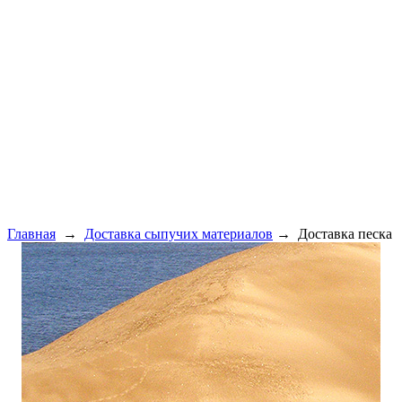
Главная
→
Доставка сыпучих материалов
→ Доставка песка