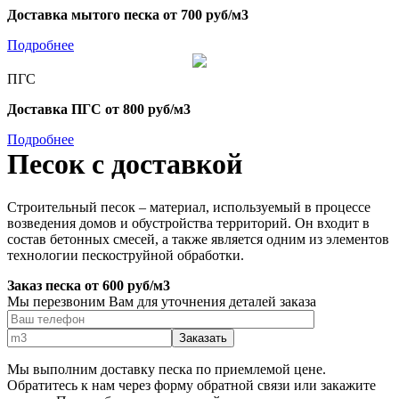
Доставка мытого песка от 700 руб/м3
Подробнее
ПГС
Доставка ПГС от 800 руб/м3
Подробнее
Песок с доставкой
Строительный песок – материал, используемый в процессе
возведения домов и обустройства территорий. Он входит в
состав бетонных смесей, а также является одним из элементов
технологии пескоструйной обработки.
Заказ песка от 600 руб/м3
Мы перезвоним Вам для уточнения деталей заказа
Мы выполним доставку песка по приемлемой цене.
Обратитесь к нам через форму обратной связи или закажите