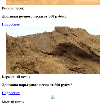
Речной песок
Доставка речного песка от 800 руб/м3
Подробнее
Карьерный песок
Доставка карьерного песка от 500 руб/м3
Подробнее
Мытый песок