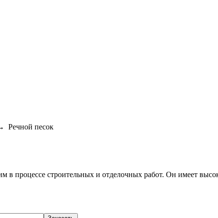
 Речной песок
им в процессе строительных и отделочных работ. Он имеет выс