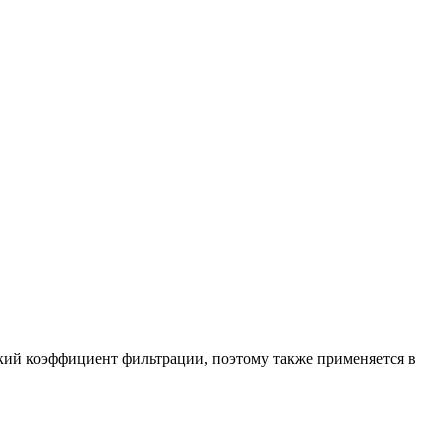
окий коэффициент фильтрации, поэтому также применяется в