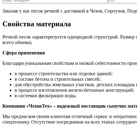
Заказав у нас песок речной с доставкой в Чехов, Серпухов, По
Свойства материала
Речной песок характеризуется однородной структурой. Размер
всего объема).
Сфера применения
Благодаря уникальным свойствам и низкой себестоимости прои
в процессе строительства или отделки зданий;
в составе бетона и строительных смесей;
для обустройства земельных участков, детских площадок 
в процессе изготовления железо-бетонных конструкций;
в системах фильтрации воды.
Компания «ЧеховТех» – надежный поставщик сыпучих мат
Мы предлагаем своим клиентам отличный сервис и оперативное
спецтехнику. Отсутствие посредников на всех этапах сотрудни