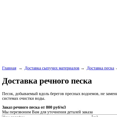
Главная
→
Доставка сыпучих материалов
→
Доставка песка
→
Доставка речного песка
Песок, добываемый вдоль берегов пресных водоемов, не замен
системах очистки воды.
Заказ речного песка от 800 руб/м3
Мы перезвоним Вам для уточнения деталей заказа