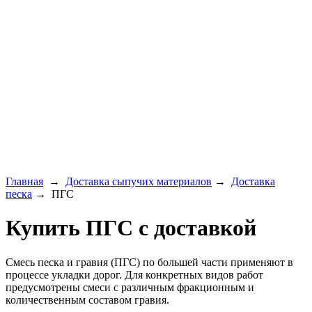
Главная
→
Доставка сыпучих материалов
→
Доставка
песка
→ ПГС
Купить ПГС с доставкой
Смесь песка и гравия (ПГС) по большей части применяют в
процессе укладки дорог. Для конкретных видов работ
предусмотрены смеси с различным фракционным и
количественным составом гравия.