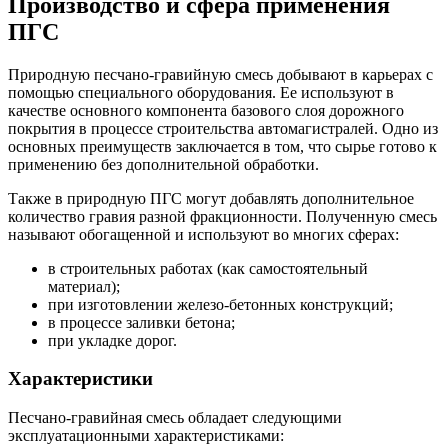
Производство и сфера применения
ПГС
Природную песчано-гравийную смесь добывают в карьерах с
помощью специального оборудования. Ее используют в
качестве основного компонента базового слоя дорожного
покрытия в процессе строительства автомагистралей. Одно из
основных преимуществ заключается в том, что сырье готово к
применению без дополнительной обработки.
Также в природную ПГС могут добавлять дополнительное
количество гравия разной фракционности. Полученную смесь
называют обогащенной и используют во многих сферах:
в строительных работах (как самостоятельный
материал);
при изготовлении железо-бетонных конструкций;
в процессе заливки бетона;
при укладке дорог.
Характеристики
Песчано-гравийная смесь обладает следующими
эксплуатационными характеристиками: