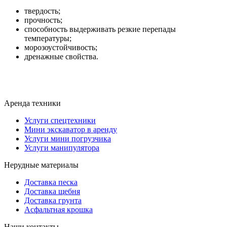
твердость;
прочность;
способность выдерживать резкие перепады
температуры;
морозоустойчивость;
дренажные свойства.
Аренда техники
Услуги спецтехники
Мини экскаватор в аренду
Услуги мини погрузчика
Услуги манипулятора
Нерудные материалы
Доставка песка
Доставка щебня
Доставка грунта
Асфальтная крошка
Наши контакты