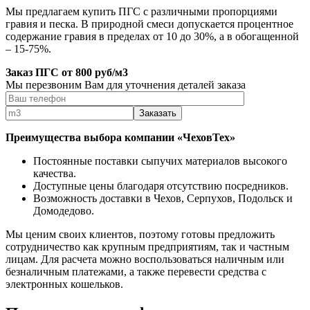
Мы предлагаем купить ПГС с различными пропорциями
гравия и песка. В природной смеси допускается процентное
содержание гравия в пределах от 10 до 30%, а в обогащенной
– 15-75%.
Заказ ПГС от 800 руб/м3
Мы перезвоним Вам для уточнения деталей заказа
Преимущества выбора компании «ЧеховТех»
Постоянные поставки сыпучих материалов высокого
качества.
Доступные цены благодаря отсутствию посредников.
Возможность доставки в Чехов, Серпухов, Подольск и
Домодедово.
Мы ценим своих клиентов, поэтому готовы предложить
сотрудничество как крупным предприятиям, так и частным
лицам. Для расчета можно воспользоваться наличным или
безналичным платежами, а также перевести средства с
электронных кошельков.