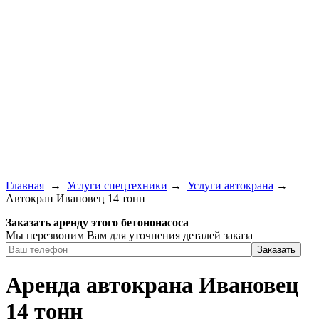
Главная
→
Услуги спецтехники
→
Услуги автокрана
→
Автокран Ивановец 14 тонн
Заказать аренду этого бетононасоса
Мы перезвоним Вам для уточнения деталей заказа
Аренда автокрана Ивановец
14 тонн